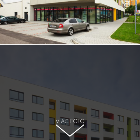
VIAC FOTO