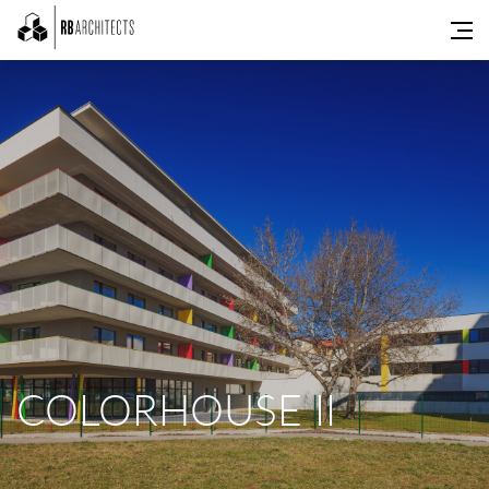
COLORHOUSE II