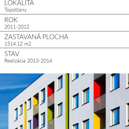
LOKALITA
Topoľčany
ROK
2011-2012
ZASTAVANÁ PLOCHA
1514,12 m2
STAV
Realizácia 2013-2014