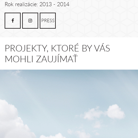
Rok realizácie: 2013 - 2014
PRESS
PROJEKTY, KTORÉ BY VÁS
MOHLI ZAUJÍMAŤ