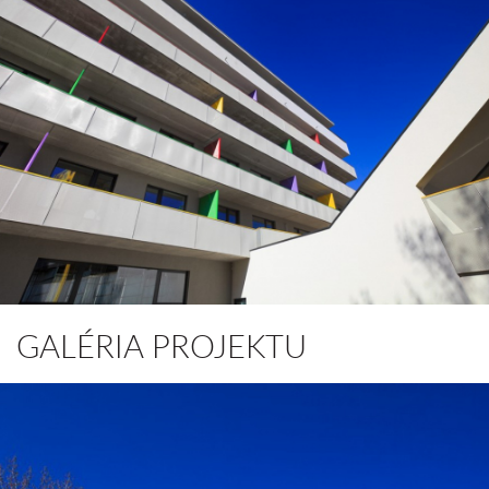
GALÉRIA PROJEKTU